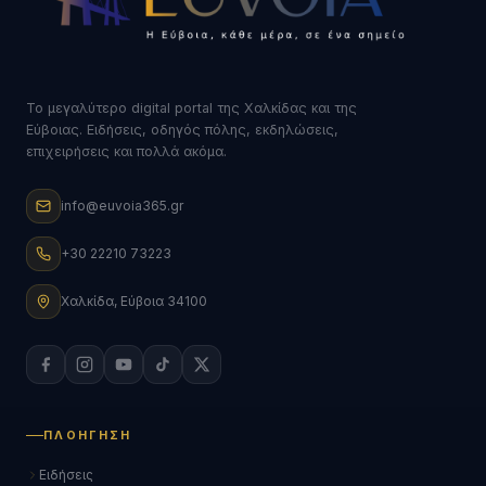
Το μεγαλύτερο digital portal της Χαλκίδας και της
Εύβοιας. Ειδήσεις, οδηγός πόλης, εκδηλώσεις,
επιχειρήσεις και πολλά ακόμα.
info@euvoia365.gr
+30 22210 73223
Χαλκίδα, Εύβοια 34100
ΠΛΟΉΓΗΣΗ
Ειδήσεις