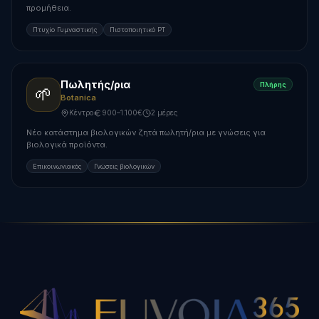
προμήθεια.
Πτυχίο Γυμναστικής
Πιστοποιητικό PT
Πωλητής/ρια
Πλήρης
🌱
Botanica
Κέντρο
900–1.100€
2 μέρες
Νέο κατάστημα βιολογικών ζητά πωλητή/ρια με γνώσεις για
βιολογικά προϊόντα.
Επικοινωνιακός
Γνώσεις βιολογικών