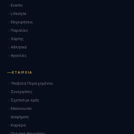
Events
Lifestyle
Επιχειρήσεις
Παραλίες
Χάρτης
Αθλητικά
Αγγελίες
ΕΤΑΙΡΕΊΑ
Υποβολή Περιεχομένου
Συνεργάτες
Σχετικά με εμάς
Επικοινωνία
Διαφήμιση
Καριέρα
Πολιτική Απορρήτου