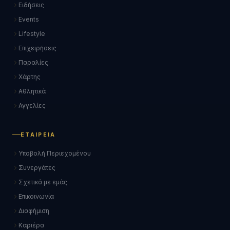
Ειδήσεις
Events
Lifestyle
Επιχειρήσεις
Παραλίες
Χάρτης
Αθλητικά
Αγγελίες
ΕΤΑΙΡΕΊΑ
Υποβολή Περιεχομένου
Συνεργάτες
Σχετικά με εμάς
Επικοινωνία
Διαφήμιση
Καριέρα