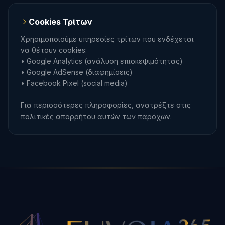
Cookies Τρίτων
Χρησιμοποιούμε υπηρεσίες τρίτων που ενδέχεται
να θέτουν cookies:
• Google Analytics (ανάλυση επισκεψιμότητας)
• Google AdSense (διαφημίσεις)
• Facebook Pixel (social media)
Για περισσότερες πληροφορίες, ανατρέξτε στις
πολιτικές απορρήτου αυτών των παρόχων.