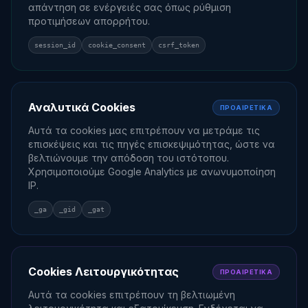
απάντηση σε ενέργειές σας όπως ρύθμιση
προτιμήσεων απορρήτου.
session_id
cookie_consent
csrf_token
Αναλυτικά Cookies
ΠΡΟΑΙΡΕΤΙΚΆ
Αυτά τα cookies μας επιτρέπουν να μετράμε τις
επισκέψεις και τις πηγές επισκεψιμότητας, ώστε να
βελτιώνουμε την απόδοση του ιστότοπου.
Χρησιμοποιούμε Google Analytics με ανωνυμοποίηση
IP.
_ga
_gid
_gat
Cookies Λειτουργικότητας
ΠΡΟΑΙΡΕΤΙΚΆ
Αυτά τα cookies επιτρέπουν τη βελτιωμένη