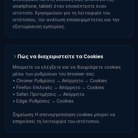
smartphone, tablet) όταν επισκέπτεστε έναν
ιστότοπο. Χρησιμεύουν για τη λειτουργία του
ιστότοπου, την ανάλυση επισκεψιμότητας και την
εξατομίκευση εμπειρίας.
Πώς να διαχειριστείτε τα Cookies
Μπορείτε να ελέγξετε και να διαγράψετε cookies
μέσω των ρυθμίσεων του browser σας:
• Chrome: Ρυθμίσεις → Απόρρητο → Cookies
• Firefox: Επιλογές → Απόρρητο → Cookies
• Safari: Προτιμήσεις → Απόρρητο
• Edge: Ρυθμίσεις → Cookies
Σημείωση: Η απενεργοποίηση cookies μπορεί να
επηρεάσει τη λειτουργία του ιστότοπου.