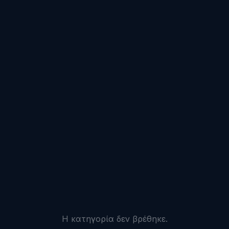
Η κατηγορία δεν βρέθηκε.