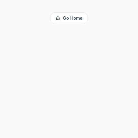
Go Home