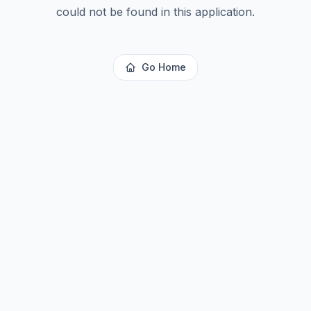
could not be found in this application.
Go Home