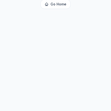
Go Home