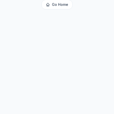
Go Home