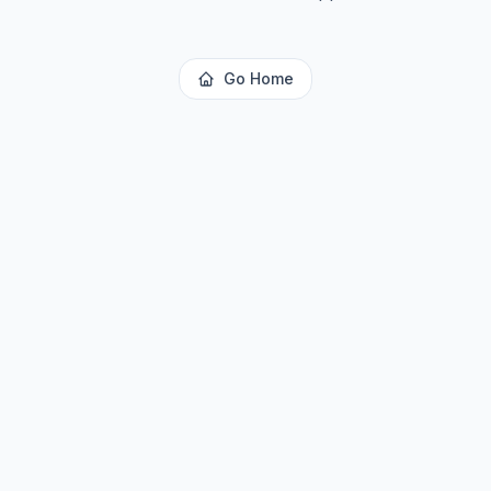
Go Home