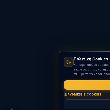
Πολιτική Cookies
Χρησιμοποιούμε cookies 
επισκεψιμότητας και τη 
επιθυμείτε να χρησιμοποι
ΡΥΘΜΊΣΕΙΣ COOKIES