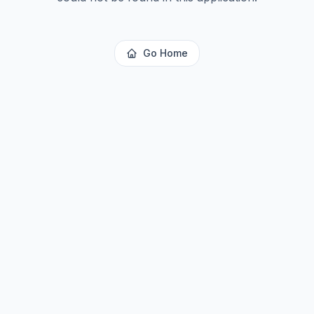
Go Home