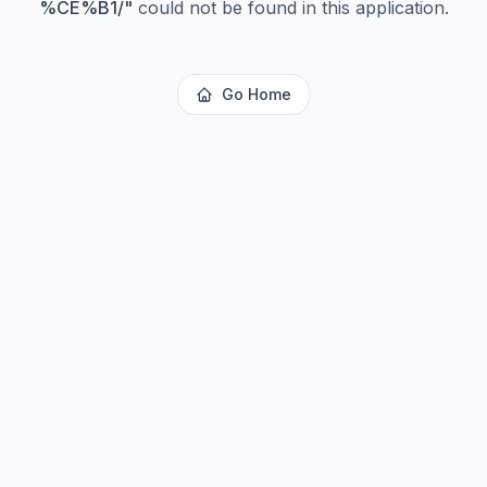
%CE%B1/
"
could not be found in this application.
Go Home