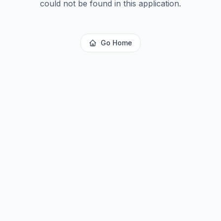
could not be found in this application.
Go Home