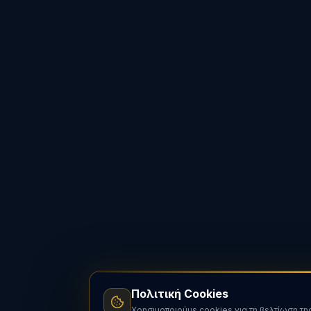
Πολιτική Cookies
Χρησιμοποιούμε cookies για τη βελτίωση τη