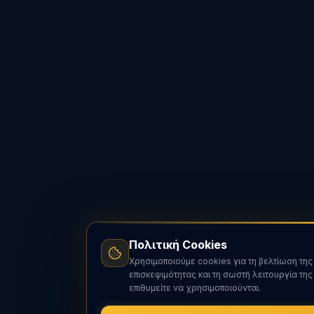
Πολιτική Cookies
Χρησιμοποιούμε cookies για τη βελτίωση της
επισκεψιμότητας και τη σωστή λειτουργία τη
επιθυμείτε να χρησιμοποιούνται.