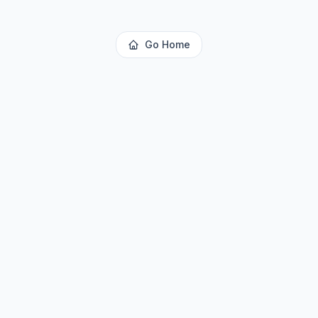
Go Home